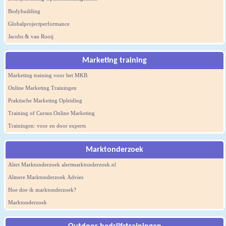
Bodybuilding
Globalprojectperformance
Jacobs & van Rooij
Marketing training
Marketing training voor het MKB.
Online Marketing Trainingen
Praktische Marketing Opleiding
Training of Cursus Online Marketing
Trainingen: voor en door experts
Marktonderzoek
Alert Marktonderzoek alertmarktonderzoek.nl
Almere Marktonderzoek Advies
Hoe doe ik marktonderzoek?
Marktonderzoek